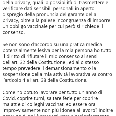
della privacy, quali la possibilità di trasmettere e
verificare dati sensibili personali in aperto
dispregio della pronuncia del garante della
privacy, oltre alla palese incongruenza di imporre
un obbligo vaccinale per cui però si richiede il
consenso.
Se non sono d’accordo su una pratica medica
potenzialmente lesiva per la mia persona ho tutto
il diritto di rifiutare il mio consenso ai sensi
dell’art. 32 della Costituzione , ed allo stesso
tempo prevedere il demansionamento o la
sospensione della mia attività lavorativa va contro
l’articolo 4 e l’art. 38 della Costituzione.
Come ho potuto lavorare per tutto un anno di
Covid, coprire turni, saltare ferie per coprire
malattie di colleghi vaccinati ed essere ora
improvvisamente non più idonea al lavoro? Inoltre