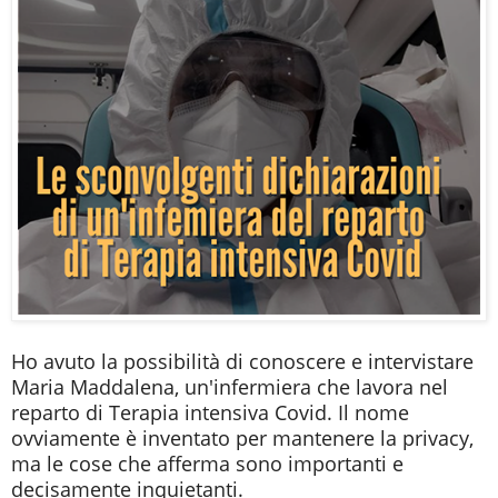
Ho avuto la possibilità di conoscere e intervistare
Maria Maddalena, un'infermiera che lavora nel
reparto di Terapia intensiva Covid. Il nome
ovviamente è inventato per mantenere la privacy,
ma le cose che afferma sono importanti e
decisamente inquietanti.