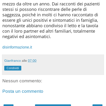
mezzo da oltre un anno. Dai racconti dei pazienti
stessi si possono riscontrare delle perle di
saggezza, poiché in molti ci hanno raccontato di
essere gli unici positivi e sintomatici in famiglia,
nonostante abbiano condiviso il letto e la tavola
con il loro partner ed altri familiari, totalmente
negativi ed asintomatici.
disinformazione.it
Gianfranco
alle
07:00
Condividi
Nessun commento:
Posta un commento