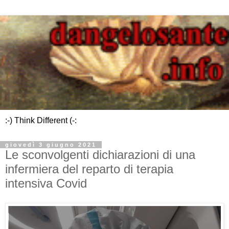
:-) Think Different (-:
giovedì 3 giugno 2021
Le sconvolgenti dichiarazioni di una
infermiera del reparto di terapia
intensiva Covid