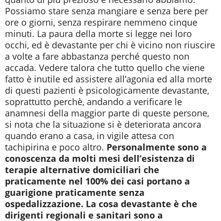
Possiamo stare senza mangiare e senza bere per
ore o giorni, senza respirare nemmeno cinque
minuti. La paura della morte si legge nei loro
occhi, ed è devastante per chi è vicino non riuscire
a volte a fare abbastanza perché questo non
accada. Vedere talora che tutto quello che viene
fatto è inutile ed assistere all’agonia ed alla morte
di questi pazienti è psicologicamente devastante,
soprattutto perchè, andando a verificare le
anamnesi della maggior parte di queste persone,
si nota che la situazione si è deteriorata ancora
quando erano a casa, in vigile attesa con
tachipirina e poco altro.
Personalmente sono a
conoscenza da molti mesi dell’esistenza di
terapie alternative domiciliari che
praticamente nel 100% dei casi portano a
guarigione praticamente senza
ospedalizzazione. La cosa devastante è che
dirigenti regionali e sanitari sono a