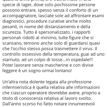
specie di lager, dove solo pochissime persone
possono entrare, spesso senza il conforto di un
accompagnatore, lasciate sole ad affrontare esami
diagnostici, procedure curative anche molto
pesanti, in nome del distanziamento e della
sicurezza. Tutto è spersonalizzato, i rapporti
personali ridotti al minimo, tutte figure che si
scansano, temono anche solo di guardarsi quasi
che l’occhio stesso possa trasmettere il virus. Il
controllo ossessivo della temperatura, guai ad uno
starnuto, ad un colpo di tosse...in ospedale!!!
Poter lavorare senza mascherine e con divise
leggere è un sogno ormai lontano!
Un’altra nota dolente legata alla professione
infermieristica è quella relativa alle informazioni
che ciascun operatore dovrebbe avere, proprio a
titolo di conoscenza relativa al lavoro svolto.
Dall’anno scorso ho fatto notare innumerevoli