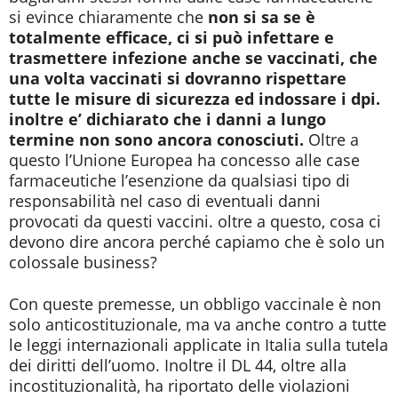
si evince chiaramente che
non si sa se è
totalmente efficace, ci si può infettare e
trasmettere infezione anche se vaccinati, che
una volta vaccinati si dovranno rispettare
tutte le misure di sicurezza ed indossare i dpi.
inoltre e’ dichiarato che i danni a lungo
termine non sono ancora conosciuti.
Oltre a
questo l’Unione Europea ha concesso alle case
farmaceutiche l’esenzione da qualsiasi tipo di
responsabilità nel caso di eventuali danni
provocati da questi vaccini. oltre a questo, cosa ci
devono dire ancora perché capiamo che è solo un
colossale business?
Con queste premesse, un obbligo vaccinale è non
solo anticostituzionale, ma va anche contro a tutte
le leggi internazionali applicate in Italia sulla tutela
dei diritti dell’uomo. Inoltre il DL 44, oltre alla
incostituzionalità, ha riportato delle violazioni