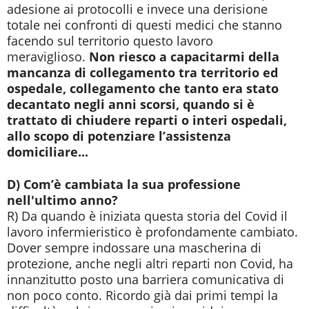
adesione ai protocolli e invece una derisione
totale nei confronti di questi medici che stanno
facendo sul territorio questo lavoro
meraviglioso.
Non riesco a capacitarmi della
mancanza di collegamento tra territorio ed
ospedale, collegamento che tanto era stato
decantato negli anni scorsi, quando si è
trattato di chiudere reparti o interi ospedali,
allo scopo di potenziare l’assistenza
domiciliare...
D) Com’è cambiata la sua professione
nell'ultimo anno?
R) Da quando è iniziata questa storia del Covid il
lavoro infermieristico è profondamente cambiato.
Dover sempre indossare una mascherina di
protezione, anche negli altri reparti non Covid, ha
innanzitutto posto una barriera comunicativa di
non poco conto. Ricordo già dai primi tempi la