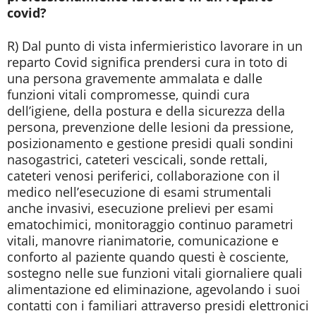
covid?
R) Dal punto di vista infermieristico lavorare in un
reparto Covid significa prendersi cura in toto di
una persona gravemente ammalata e dalle
funzioni vitali compromesse, quindi cura
dell’igiene, della postura e della sicurezza della
persona, prevenzione delle lesioni da pressione,
posizionamento e gestione presidi quali sondini
nasogastrici, cateteri vescicali, sonde rettali,
cateteri venosi periferici, collaborazione con il
medico nell’esecuzione di esami strumentali
anche invasivi, esecuzione prelievi per esami
ematochimici, monitoraggio continuo parametri
vitali, manovre rianimatorie, comunicazione e
conforto al paziente quando questi è cosciente,
sostegno nelle sue funzioni vitali giornaliere quali
alimentazione ed eliminazione, agevolando i suoi
contatti con i familiari attraverso presidi elettronici