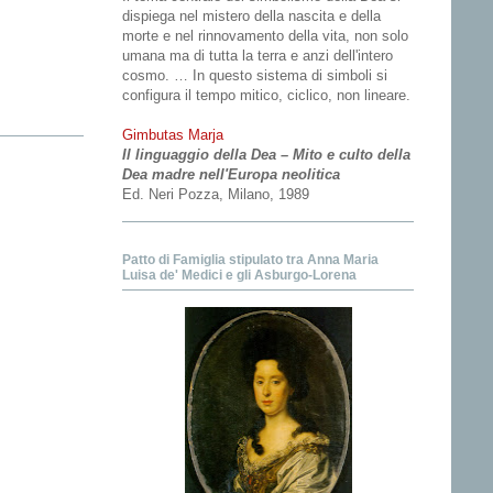
dispiega nel mistero della nascita e della
morte e nel rinnovamento della vita, non solo
umana ma di tutta la terra e anzi dell'intero
cosmo. … In questo sistema di simboli si
configura il tempo mitico, ciclico, non lineare.
Gimbutas Marja
Il linguaggio della Dea – Mito e culto della
Dea madre nell'Europa neolitica
Ed. Neri Pozza, Milano, 1989
Patto di Famiglia stipulato tra Anna Maria
Luisa de' Medici e gli Asburgo-Lorena