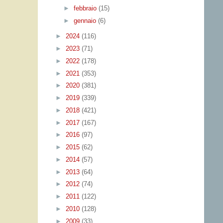
►
febbraio
(15)
►
gennaio
(6)
►
2024
(116)
►
2023
(71)
►
2022
(178)
►
2021
(353)
►
2020
(381)
►
2019
(339)
►
2018
(421)
►
2017
(167)
►
2016
(97)
►
2015
(62)
►
2014
(57)
►
2013
(64)
►
2012
(74)
►
2011
(122)
►
2010
(128)
►
2009
(33)