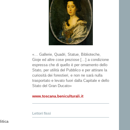
«… Gallerie, Quadri, Statue, Biblioteche,
Gioje ed altre cose preziose […] a condizione
espressa che di quello è per ornamento dello
Stato, per utilità del Pubblico e per attirare la
curiosità dei forestieri, e non ne sarà nulla
trasportato e levato fuori dalla Capitale e dello
Stato del Gran Ducato»
www.toscana.beniculturali.it
Lettori fissi
itica