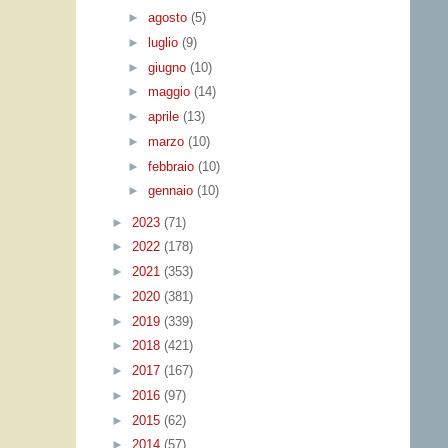
►
agosto
(5)
►
luglio
(9)
►
giugno
(10)
►
maggio
(14)
►
aprile
(13)
►
marzo
(10)
►
febbraio
(10)
►
gennaio
(10)
►
2023
(71)
►
2022
(178)
►
2021
(353)
►
2020
(381)
►
2019
(339)
►
2018
(421)
►
2017
(167)
►
2016
(97)
►
2015
(62)
►
2014
(57)