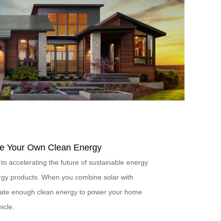
e Your Own Clean Energy
to accelerating the future of sustainable energy
ergy products. When you combine solar with
rate enough clean energy to power your home
icle.