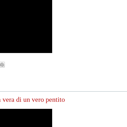
a vera di un vero pentito