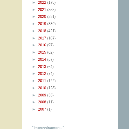
►
2022
(178)
►
2021
(353)
►
2020
(381)
►
2019
(339)
►
2018
(421)
►
2017
(167)
►
2016
(97)
►
2015
(62)
►
2014
(57)
►
2013
(64)
►
2012
(74)
►
2011
(122)
►
2010
(128)
►
2009
(33)
►
2008
(11)
►
2007
(1)
"Improvvisamente"