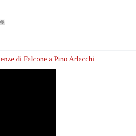
idenze di Falcone a Pino Arlacchi