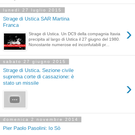
lunedì 27 luglio 2015
Strage di Ustica SAR Martina
Franca
›
Strage di Ustica. Un DC9 della compagnia Itavia
precipita al largo di Ustica il 27 giugno del 1980.
Nonostante numerose ed inconfutabili pr...
sabato 27 giugno 2015
Strage di Ustica. Sezione civile
suprema corte di cassazione: è
›
stato un missile
domenica 2 novembre 2014
Pier Paolo Pasolini: Io Sò