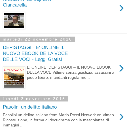
›
Ciancarella
martedì 22 novembre 2016
DEPISTAGGI - E' ONLINE IL
NUOVO EBOOK DE LA VOCE
DELLE VOCI - Leggi Gratis!
›
E' ONLINE DEPISTAGGI – IL NUOVO EBOOK
DELLA VOCE Vittime senza giustizia, assassini a
piede libero, mandanti regolarme...
lunedì 2 novembre 2015
Pasolini un delitto italiano
›
Pasolini un delitto italiano from Mario Rossi Network on Vimeo .
Ricostruzione, in forma di docudrama con la mescolanza di
immagini ...