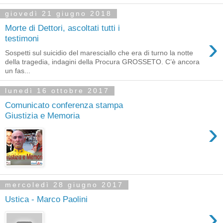
giovedì 21 giugno 2018
Morte di Dettori, ascoltati tutti i
›
testimoni
Sospetti sul suicidio del maresciallo che era di turno la notte
della tragedia, indagini della Procura GROSSETO. C’è ancora
un fas...
lunedì 16 ottobre 2017
Comunicato conferenza stampa
Giustizia e Memoria
›
mercoledì 28 giugno 2017
Ustica - Marco Paolini
›