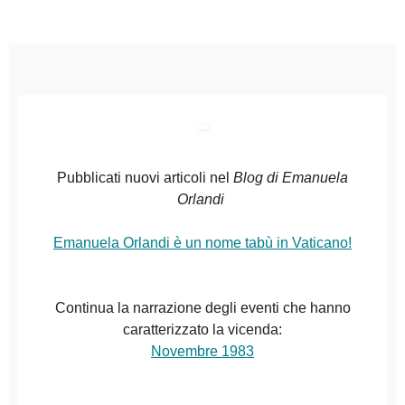
Pubblicati nuovi articoli nel
Blog di Emanuela
Orlandi
Emanuela Orlandi è un nome tabù in Vaticano!
Continua la narrazione degli eventi che hanno
caratterizzato la vicenda:
Novembre 1983