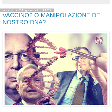
martedì 26 gennaio 2021
VACCINO? O MANIPOLAZIONE DEL
NOSTRO DNA?