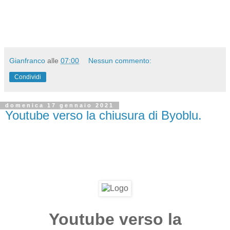
Gianfranco
alle
07:00
Nessun commento:
Condividi
domenica 17 gennaio 2021
Youtube verso la chiusura di Byoblu.
Youtube verso la