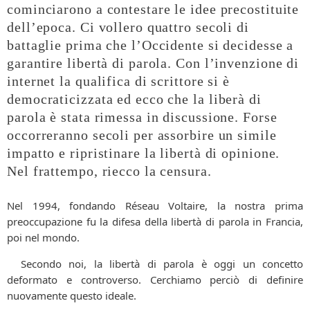
cominciarono a contestare le idee precostituite
dell’epoca. Ci vollero quattro secoli di
battaglie prima che l’Occidente si decidesse a
garantire libertà di parola. Con l’invenzione di
internet la qualifica di scrittore si è
democraticizzata ed ecco che la liberà di
parola è stata rimessa in discussione. Forse
occorreranno secoli per assorbire un simile
impatto e ripristinare la libertà di opinione.
Nel frattempo, riecco la censura.
Nel 1994, fondando Réseau Voltaire, la nostra prima
preoccupazione fu la difesa della libertà di parola in Francia,
poi nel mondo.
Secondo noi, la libertà di parola è oggi un concetto
deformato e controverso. Cerchiamo perciò di definire
nuovamente questo ideale.