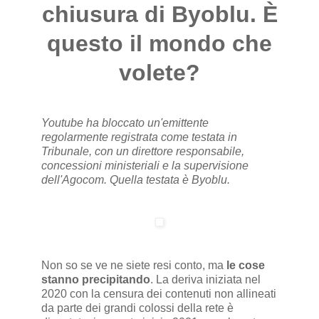
chiusura di Byoblu. È
questo il mondo che
volete?
Youtube ha bloccato un'emittente
regolarmente registrata come testata in
Tribunale, con un direttore responsabile,
concessioni ministeriali e la supervisione
dell'Agocom. Quella testata è Byoblu.
Non so se ve ne siete resi conto, ma
le cose
stanno precipitando
. La deriva iniziata nel
2020 con la censura dei contenuti non allineati
da parte dei grandi colossi della rete è