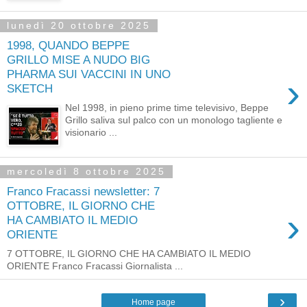
lunedì 20 ottobre 2025
1998, QUANDO BEPPE
GRILLO MISE A NUDO BIG
PHARMA SUI VACCINI IN UNO
›
SKETCH
Nel 1998, in pieno prime time televisivo, Beppe
Grillo saliva sul palco con un monologo tagliente e
visionario ...
mercoledì 8 ottobre 2025
Franco Fracassi newsletter: 7
OTTOBRE, IL GIORNO CHE
›
HA CAMBIATO IL MEDIO
ORIENTE
7 OTTOBRE, IL GIORNO CHE HA CAMBIATO IL MEDIO
ORIENTE Franco Fracassi Giornalista ...
›
Home page