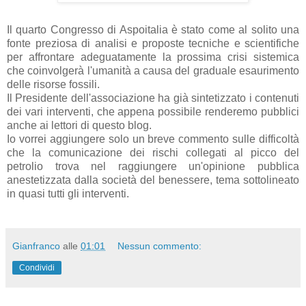
Il quarto Congresso di Aspoitalia è stato come al solito una
fonte preziosa di analisi e proposte tecniche e scientifiche
per affrontare adeguatamente la prossima crisi sistemica
che coinvolgerà l'umanità a causa del graduale esaurimento
delle risorse fossili.
Il Presidente dell'associazione ha già sintetizzato i contenuti
dei vari interventi, che appena possibile renderemo pubblici
anche ai lettori di questo blog.
Io vorrei aggiungere solo un breve commento sulle difficoltà
che la comunicazione dei rischi collegati al picco del
petrolio trova nel raggiungere un'opinione pubblica
anestetizzata dalla società del benessere, tema sottolineato
in quasi tutti gli interventi.
Gianfranco
alle
01:01
Nessun commento:
Condividi