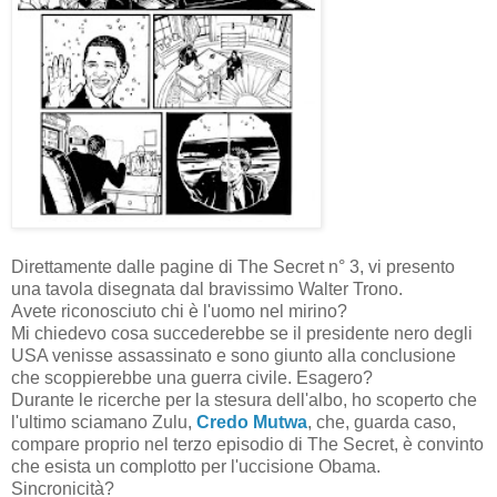
Direttamente dalle pagine di The Secret n° 3, vi presento
una tavola disegnata dal bravissimo Walter Trono.
Avete riconosciuto chi è l'uomo nel mirino?
Mi chiedevo cosa succederebbe se il presidente nero degli
USA venisse assassinato e sono giunto alla conclusione
che scoppierebbe una guerra civile. Esagero?
Durante le ricerche per la stesura dell'albo, ho scoperto che
l'ultimo sciamano Zulu,
Credo Mutwa
, che, guarda caso,
compare proprio nel terzo episodio di The Secret, è convinto
che esista un complotto per l'uccisione Obama.
Sincronicità?