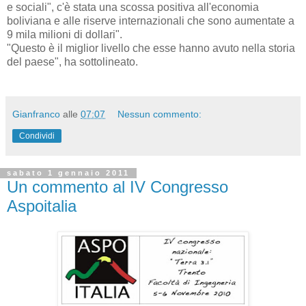
e sociali", c'è stata una scossa positiva all'economia
boliviana e alle riserve internazionali che sono aumentate a
9 mila milioni di dollari".
"Questo è il miglior livello che esse hanno avuto nella storia
del paese", ha sottolineato.
Gianfranco
alle
07:07
Nessun commento:
Condividi
sabato 1 gennaio 2011
Un commento al IV Congresso
Aspoitalia