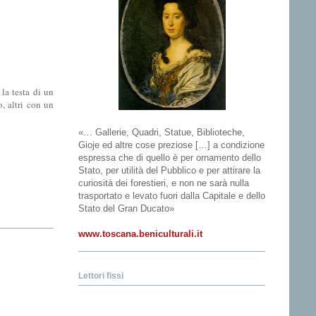
la testa di un
, altri con un
«… Gallerie, Quadri, Statue, Biblioteche,
Gioje ed altre cose preziose […] a condizione
espressa che di quello è per ornamento dello
Stato, per utilità del Pubblico e per attirare la
curiosità dei forestieri, e non ne sarà nulla
trasportato e levato fuori dalla Capitale e dello
Stato del Gran Ducato»
www.toscana.beniculturali.it
Lettori fissi