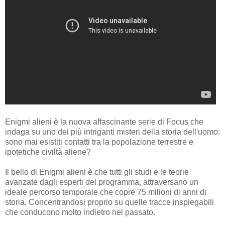
Enigmi alieni è la nuova affascinante serie di Focus che
indaga su uno dei più intriganti misteri della storia dell'uomo:
sono mai esistiti contatti tra la popolazione terrestre e
ipotetiche civiltà aliene?
Il bello di Enigmi alieni è che tutti gli studi e le teorie
avanzate dagli esperti del programma, attraversano un
ideale percorso temporale che copre 75 milioni di anni di
storia. Concentrandosi proprio su quelle tracce inspiegabili
che conducono molto indietro nel passato.