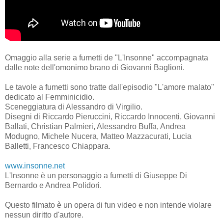
Omaggio alla serie a fumetti de "L'Insonne" accompagnata
dalle note dell'omonimo brano di Giovanni Baglioni.
Le tavole a fumetti sono tratte dall'episodio "L'amore malato"
dedicato al Femminicidio.
Sceneggiatura di Alessandro di Virgilio.
Disegni di Riccardo Pieruccini, Riccardo Innocenti, Giovanni
Ballati, Christian Palmieri, Alessandro Buffa, Andrea
Modugno, Michele Nucera, Matteo Mazzacurati, Lucia
Balletti, Francesco Chiappara.
www.insonne.net
L'Insonne è un personaggio a fumetti di Giuseppe Di
Bernardo e Andrea Polidori.
Questo filmato è un opera di fun video e non intende violare
nessun diritto d'autore.