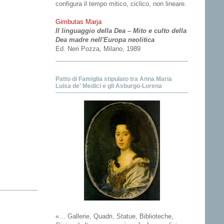
configura il tempo mitico, ciclico, non lineare.
Gimbutas Marja
Il linguaggio della Dea – Mito e culto della
Dea madre nell'Europa neolitica
Ed. Neri Pozza, Milano, 1989
Patto di Famiglia stipulato tra Anna Maria
Luisa de' Medici e gli Asburgo-Lorena
«… Gallerie, Quadri, Statue, Biblioteche,