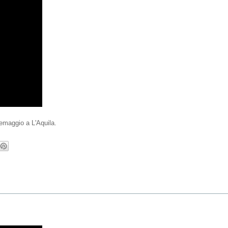
lemaggio a L'Aquila.