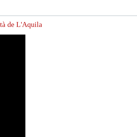
tà de L'Aquila