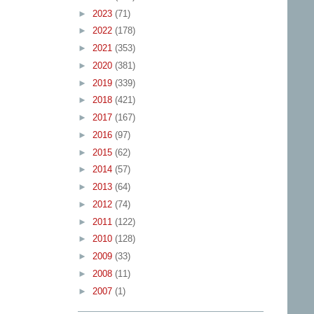
►
2023
(71)
►
2022
(178)
►
2021
(353)
►
2020
(381)
►
2019
(339)
►
2018
(421)
►
2017
(167)
►
2016
(97)
►
2015
(62)
►
2014
(57)
►
2013
(64)
►
2012
(74)
►
2011
(122)
►
2010
(128)
►
2009
(33)
►
2008
(11)
►
2007
(1)