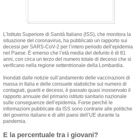
L’Istituto Superiore di Sanità Italiano (ISS), che monitora la
situazione del coronavirus, ha pubblicato un rapporto sui
decessi per SARS-CoV-2 per l’intero periodo dell’epidemia
nel Paese. È emerso che l’età media del defunto è di 81
anni, con circa un terzo del numero totale di decessi che si
verificano nella regione settentrionale della Lombardia.
Inondati dalle notizie sull’andamento delle vaccinazioni di
massa in Italia e delle consuete statistiche sul numero di
contagiati, guariti e decessi, è passato quasi inosservato il
rapporto annuale del primario istituto sanitario nazionale
sulle conseguenze dell’epidemia. Forse perché le
informazioni pubblicate da ISS sono contrarie alle politiche
del governo italiano e di altri paesi dell’UE durante la
pandemia.
E la percentuale tra i giovani?