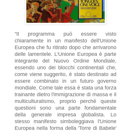
"Il programma può essere visto
chiaramente in un manifesto dell'Unione
Europea che fu ritirato dopo che arrivarono
delle lamentele. L'Unione Europea è parte
integrante del Nuovo Ordine Mondiale,
essendo uno dei blocchi continentali che,
come viene suggerito, è stato destinato ad
essere combinato in un futuro governo
mondiale. Come tale essa è stata una forza
trainante dietro l'immigrazione di massa e il
multiculturalismo, proprio perché queste
questioni sono una parte fondamentale
della generale impresa globalista. Lo
stesso manifesto simboleggiava l'Unione
Europea nella forma della 'Torre di Babele'