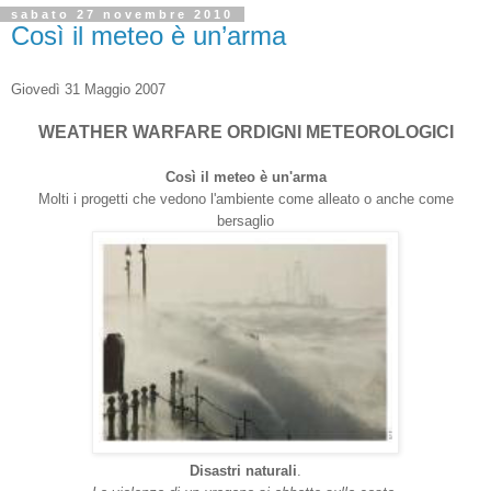
sabato 27 novembre 2010
Così il meteo è un’arma
Giovedì 31 Maggio 2007
WEATHER WARFARE ORDIGNI METEOROLOGICI
Così il meteo è un'arma
Molti i progetti che vedono l'ambiente come alleato o anche come
bersaglio
Disastri naturali
.