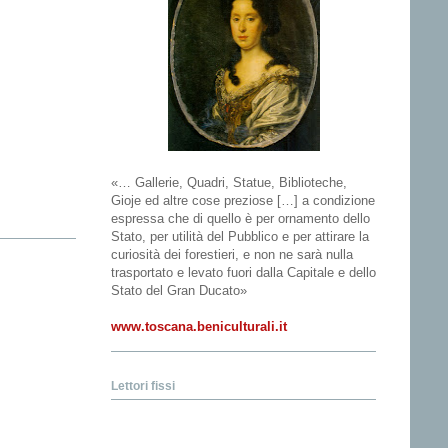
«… Gallerie, Quadri, Statue, Biblioteche,
Gioje ed altre cose preziose […] a condizione
espressa che di quello è per ornamento dello
Stato, per utilità del Pubblico e per attirare la
curiosità dei forestieri, e non ne sarà nulla
trasportato e levato fuori dalla Capitale e dello
Stato del Gran Ducato»
www.toscana.beniculturali.it
Lettori fissi