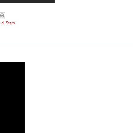
 di Stato