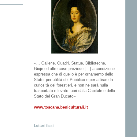
«… Gallerie, Quadri, Statue, Biblioteche,
Gioje ed altre cose preziose […] a condizione
espressa che di quello è per ornamento dello
Stato, per utilità del Pubblico e per attirare la
curiosità dei forestieri, e non ne sarà nulla
trasportato e levato fuori dalla Capitale e dello
Stato del Gran Ducato»
www.toscana.beniculturali.it
Lettori fissi