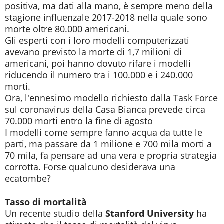
positiva, ma dati alla mano, è sempre meno della
stagione influenzale 2017-2018 nella quale sono
morte oltre 80.000 americani.
Gli esperti con i loro modelli computerizzati
avevano previsto la morte di 1,7 milioni di
americani, poi hanno dovuto rifare i modelli
riducendo il numero tra i 100.000 e i 240.000
morti.
Ora, l'ennesimo modello richiesto dalla Task Force
sul coronavirus della Casa Bianca prevede circa
70.000 morti entro la fine di agosto
I modelli come sempre fanno acqua da tutte le
parti, ma passare da 1 milione e 700 mila morti a
70 mila, fa pensare ad una vera e propria strategia
corrotta. Forse qualcuno desiderava una
ecatombe?
Tasso di mortalità
Un recente studio della
Stanford University
ha