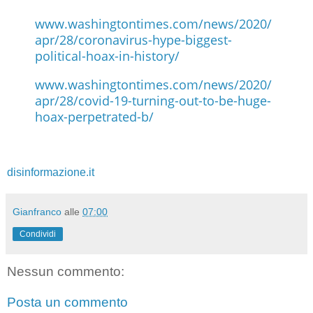
www.washingtontimes.com/news/2020/
apr/28/coronavirus-hype-biggest-
political-hoax-in-history/
www.washingtontimes.com/news/2020/
apr/28/covid-19-turning-out-to-be-huge-
hoax-perpetrated-b/
disinformazione.it
Gianfranco
alle
07:00
Condividi
Nessun commento:
Posta un commento