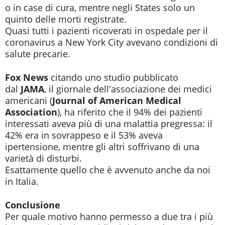
o in case di cura, mentre negli States solo un
quinto delle morti registrate.
Quasi tutti i pazienti ricoverati in ospedale per il
coronavirus a New York City avevano condizioni di
salute precarie.
Fox News
citando uno studio pubblicato
dal
JAMA
, il giornale dell'associazione dei medici
americani (
Journal of American Medical
Association
), ha riferito che il 94% dei pazienti
interessati aveva più di una malattia pregressa: il
42% era in sovrappeso e il 53% aveva
ipertensione, mentre gli altri soffrivano di una
varietà di disturbi.
Esattamente quello che è avvenuto anche da noi
in Italia.
Conclusione
Per quale motivo hanno permesso a due tra i più