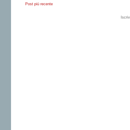
Post più recente
Iscriv