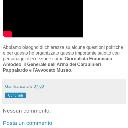
Abbiamo bisogno di chiarezza su alcune questioni politiche
e per questo ho organizzato questo importante salotto con
personaggi d'eccezione come
Giornalista Francesco
Amodeo
, il
Generale dell'Arma dei Carabinieri
Pappalardo
e l'
Avvocato Musso
.
Gianfranco
alle
07:00
Condividi
Nessun commento:
Posta un commento