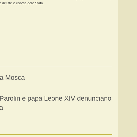
 di tutte le risorse dello Stato.
 a Mosca
ro Parolin e papa Leone XIV denunciano
a