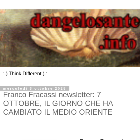
:-) Think Different (-:
mercoledì 8 ottobre 2025
Franco Fracassi newsletter: 7
OTTOBRE, IL GIORNO CHE HA
CAMBIATO IL MEDIO ORIENTE