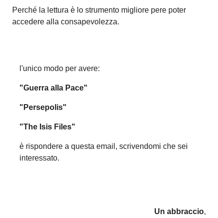
Perché la lettura è lo strumento migliore pere poter
accedere alla consapevolezza.
l'unico modo per avere:
"Guerra alla Pace"
"Persepolis"
"The Isis Files"
è rispondere a questa email, scrivendomi che sei
interessato.
Un abbraccio
,