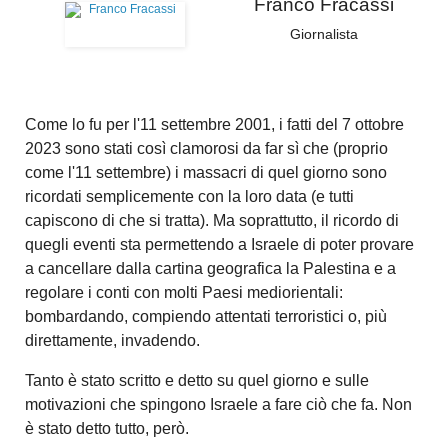
Franco Fracassi
Giornalista
Come lo fu per l'11 settembre 2001, i fatti del 7 ottobre
2023 sono stati così clamorosi da far sì che (proprio
come l'11 settembre) i massacri di quel giorno sono
ricordati semplicemente con la loro data (e tutti
capiscono di che si tratta). Ma soprattutto, il ricordo di
quegli eventi sta permettendo a Israele di poter provare
a cancellare dalla cartina geografica la Palestina e a
regolare i conti con molti Paesi mediorientali:
bombardando, compiendo attentati terroristici o, più
direttamente, invadendo.
Tanto è stato scritto e detto su quel giorno e sulle
motivazioni che spingono Israele a fare ciò che fa. Non
è stato detto tutto, però.