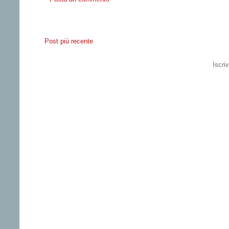
Post più recente
Iscriv