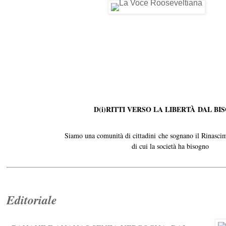
D(i)RITTI VERSO LA LIBERTÀ DAL B
Siamo una comunità di cittadini che sognano il Rinasci
di cui la società ha bisogno
Editoriale