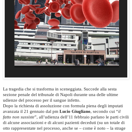
La tragedia che si trasforma in sceneggiata. Succede alla sesta
sezione penale del tribunale di Napoli durante una delle ultime
udienze del processo per il sangue infetto.
Dopo la richiesta di assoluzione con formula piena degli imputati
avanzata il 21 gennaio dal pm
Lucio Giugliano
, secondo cui “
il
fatto non sussiste
”, all’udienza dell’11 febbraio parlano le parti civili
di alcune associazioni e di alcuni pazienti deceduti (su un totale di
otto rappresentate nel processo, anche se – come è noto – la strage