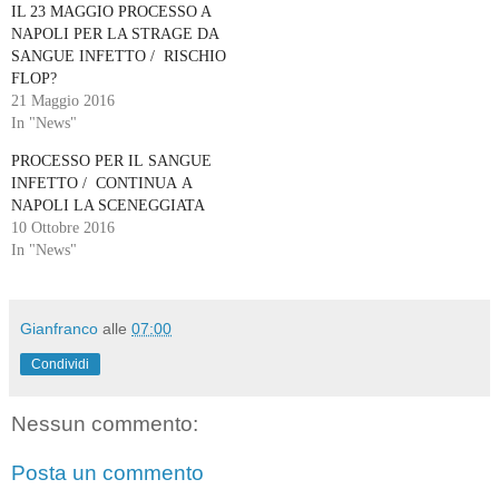
IL 23 MAGGIO PROCESSO A
NAPOLI PER LA STRAGE DA
SANGUE INFETTO / RISCHIO
FLOP?
21 Maggio 2016
In "News"
PROCESSO PER IL SANGUE
INFETTO / CONTINUA A
NAPOLI LA SCENEGGIATA
10 Ottobre 2016
In "News"
Gianfranco
alle
07:00
Condividi
Nessun commento:
Posta un commento