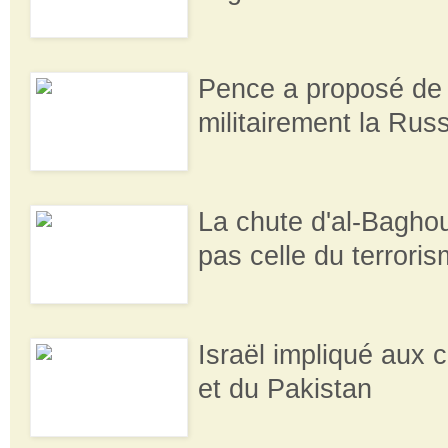
Pence a proposé de
militairement la Rus
La chute d'al-Bagho
pas celle du terrori
Israël impliqué aux c
et du Pakistan