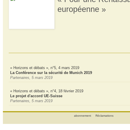
européenne »
« Horizons et débats », n°5, 4 mars 2019
La Conférence sur la sécurité de Munich 2019
Partenaires, 5 mars 2019
« Horizons et débats », n°4, 18 février 2019
Le projet d'accord UE-Suisse
Partenaires, 5 mars 2019
abonnement
Réclamations