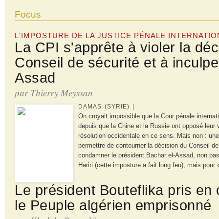
Focus
L'IMPOSTURE DE LA JUSTICE PÉNALE INTERNATI
La CPI s'apprête à violer la déc
Conseil de sécurité et à inculpe
Assad
par Thierry Meyssan
DAMAS (SYRIE) |
On croyait impossible que la Cour pénale internat
depuis que la Chine et la Russie ont opposé leur 
résolution occidentale en ce sens. Mais non : une 
permettre de contourner la décision du Conseil de
condamner le président Bachar el-Assad, non pas 
Hariri (cette imposture a fait long feu), mais pour
Le président Bouteflika pris en 
le Peuple algérien emprisonné