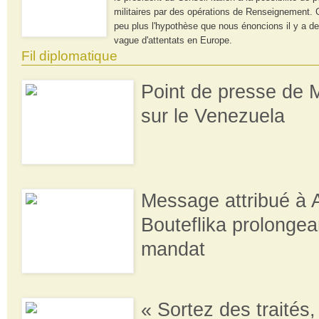
militaires par des opérations de Renseignement. 
peu plus l'hypothèse que nous énoncions il y a de
vague d'attentats en Europe.
Fil diplomatique
Point de presse de
sur le Venezuela
Message attribué à 
Bouteflika prolongea
mandat
« Sortez des traités,