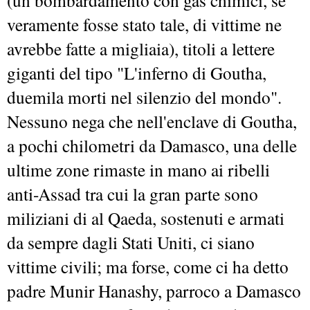
veramente fosse stato tale, di vittime ne
avrebbe fatte a migliaia), titoli a lettere
giganti del tipo "L'inferno di Goutha,
duemila morti nel silenzio del mondo".
Nessuno nega che nell'enclave di Goutha,
a pochi chilometri da Damasco, una delle
ultime zone rimaste in mano ai ribelli
anti-Assad tra cui la gran parte sono
miliziani di al Qaeda, sostenuti e armati
da sempre dagli Stati Uniti, ci siano
vittime civili; ma forse, come ci ha detto
padre Munir Hanashy, parroco a Damasco