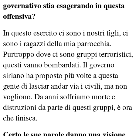
governativo stia esagerando in questa
offensiva?
In questo esercito ci sono i nostri figli, ci
sono i ragazzi della mia parrocchia.
Purtroppo dove ci sono gruppi terroristici,
questi vanno bombardati. Il governo
siriano ha proposto più volte a questa
gente di lasciar andar via i civili, ma non
vogliono. Da anni soffriamo morte e
distruzioni da parte di questi gruppi, è ora
che finisca.
Certo le sue parole danno una visione