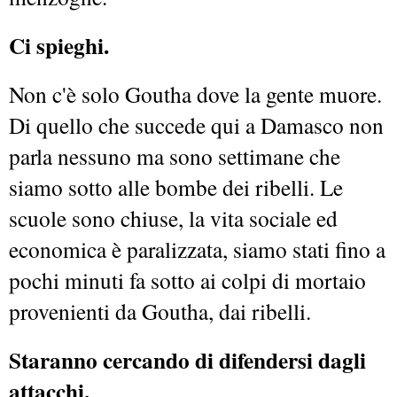
Ci spieghi.
Non c'è solo Goutha dove la gente muore.
Di quello che succede qui a Damasco non
parla nessuno ma sono settimane che
siamo sotto alle bombe dei ribelli. Le
scuole sono chiuse, la vita sociale ed
economica è paralizzata, siamo stati fino a
pochi minuti fa sotto ai colpi di mortaio
provenienti da Goutha, dai ribelli.
Staranno cercando di difendersi dagli
attacchi.