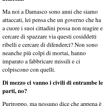
Ma noi a Damasco sono anni che siamo
attaccati, lei pensa che un governo che ha
a cuore i suoi cittadini possa non reagire e
cercare di spazzare via questi cosiddetti
ribelli e cercare di difenderci? Non sono
neanche più colpi di mortai, hanno
imparato a fabbricare missili e ci
colpiscono con quelli.
Di mezzo ci vanno i civili di entrambe le
parti, no?
Purtroppo, ma nessuno dice che appena è