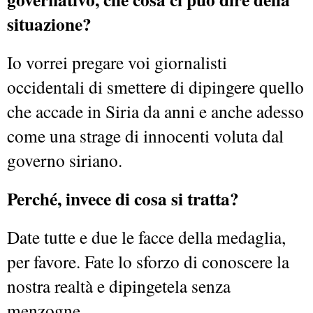
situazione?
Io vorrei pregare voi giornalisti
occidentali di smettere di dipingere quello
che accade in Siria da anni e anche adesso
come una strage di innocenti voluta dal
governo siriano.
Perché, invece di cosa si tratta?
Date tutte e due le facce della medaglia,
per favore. Fate lo sforzo di conoscere la
nostra realtà e dipingetela senza
menzogne.