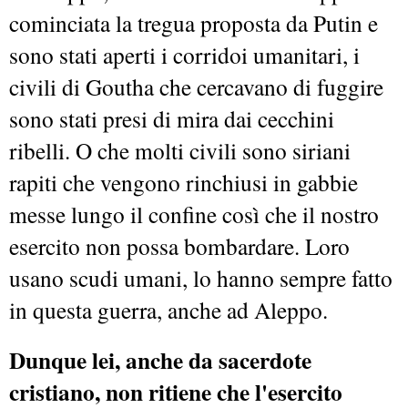
cominciata la tregua proposta da Putin e
sono stati aperti i corridoi umanitari, i
civili di Goutha che cercavano di fuggire
sono stati presi di mira dai cecchini
ribelli. O che molti civili sono siriani
rapiti che vengono rinchiusi in gabbie
messe lungo il confine così che il nostro
esercito non possa bombardare. Loro
usano scudi umani, lo hanno sempre fatto
in questa guerra, anche ad Aleppo.
Dunque lei, anche da sacerdote
cristiano, non ritiene che l'esercito