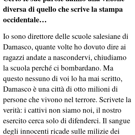
diversa di quello che scrive la stampa
occidentale…
Io sono direttore delle scuole salesiane di
Damasco, quante volte ho dovuto dire ai
ragazzi andate a nascondervi, chiudiamo
la scuola perché ci bombardano. Ma
questo nessuno di voi lo ha mai scritto,
Damasco è una città di otto milioni di
persone che vivono nel terrore. Scrivete la
verità: i cattivi non siamo noi, il nostro
esercito cerca solo di difenderci. Il sangue
degli innocenti ricade sulle milizie dei