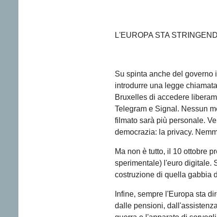
L'EUROPA STA STRINGEND
Su spinta anche del governo 
introdurre una legge chiamata 
Bruxelles di accedere liberam
Telegram e Signal. Nessun m
filmato sarà più personale. Ve
democrazia: la privacy. Nemme
Ma non è tutto, il 10 ottobre p
sperimentale) l'euro digitale. 
costruzione di quella gabbia d
Infine, sempre l'Europa sta dir
dalle pensioni, dall'assistenza