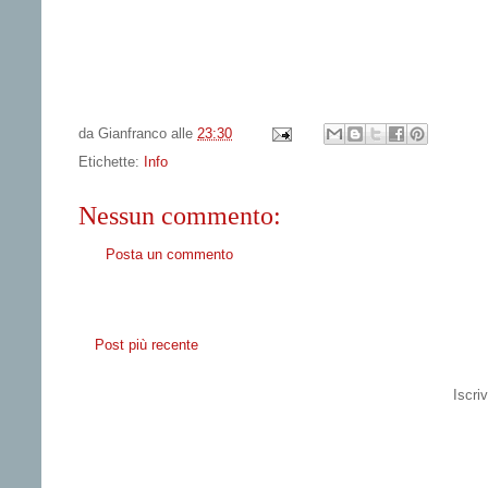
da
Gianfranco
alle
23:30
Etichette:
Info
Nessun commento:
Posta un commento
Post più recente
Iscriv