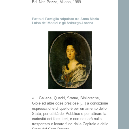
Ed. Neri Pozza, Milano, 1989
Patto di Famiglia stipulato tra Anna Maria
Luisa de' Medici e gli Asburgo-Lorena
«… Gallerie, Quadri, Statue, Biblioteche,
Gioje ed altre cose preziose […] a condizione
espressa che di quello è per ornamento dello
Stato, per utilità del Pubblico e per attirare la
curiosità dei forestieri, e non ne sarà nulla
trasportato e levato fuori dalla Capitale e dello