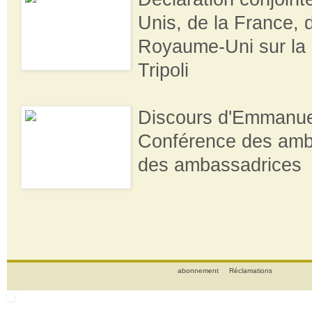
Unis, de la France, de
Royaume-Uni sur la s
Tripoli
Discours d'Emmanue
Conférence des amb
des ambassadrices
abonnement
Réclamations