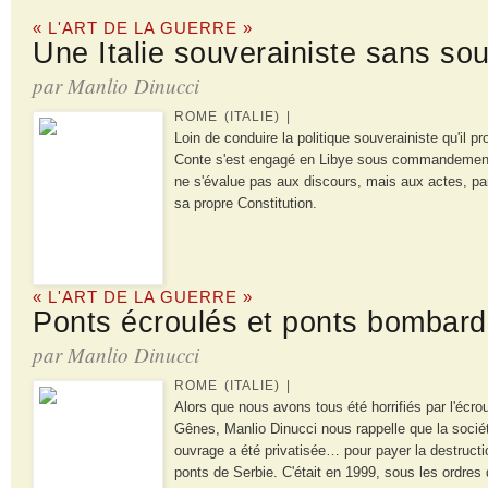
« L'ART DE LA GUERRE »
Une Italie souverainiste sans so
par Manlio Dinucci
ROME (ITALIE) |
Loin de conduire la politique souverainiste qu'il 
Conte s'est engagé en Libye sous commandement
ne s'évalue pas aux discours, mais aux actes, pa
sa propre Constitution.
« L'ART DE LA GUERRE »
Ponts écroulés et ponts bombar
par Manlio Dinucci
ROME (ITALIE) |
Alors que nous avons tous été horrifiés par l'écr
Gênes, Manlio Dinucci nous rappelle que la sociét
ouvrage a été privatisée… pour payer la destructio
ponts de Serbie. C'était en 1999, sous les ordres 