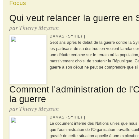
Focus
Qui veut relancer la guerre en 
par Thierry Meyssan
DAMAS (SYRIE) |
Sept ans après le début de la guerre contre la Syri
les partisans de sa destruction veulent la relancer
une défaite certaine sur le terrain où la population
massivement choisi de soutenir la République. Cet
guerre à son début ne peut se comprendre que si 
Comment l'administration de l'
la guerre
par Thierry Meyssan
DAMAS (SYRIE) |
Le document interne des Nations unies que nous 
que l'administration de l'Organisation travaille con
gravité de cette situation appelle à une explicatio