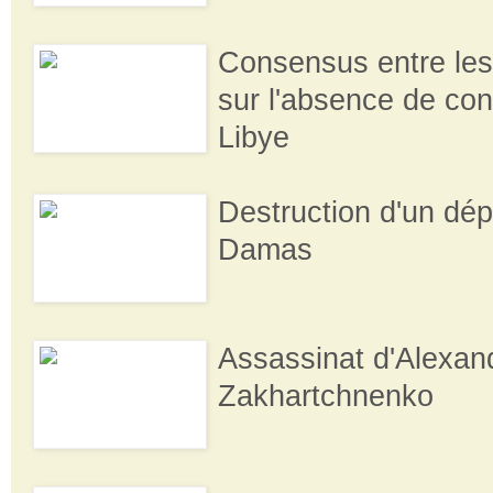
Consensus entre le
sur l'absence de co
Libye
Destruction d'un dép
Damas
Assassinat d'Alexan
Zakhartchnenko