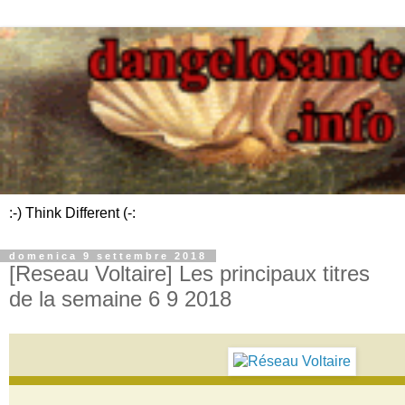
:-) Think Different (-:
domenica 9 settembre 2018
[Reseau Voltaire] Les principaux titres
de la semaine 6 9 2018