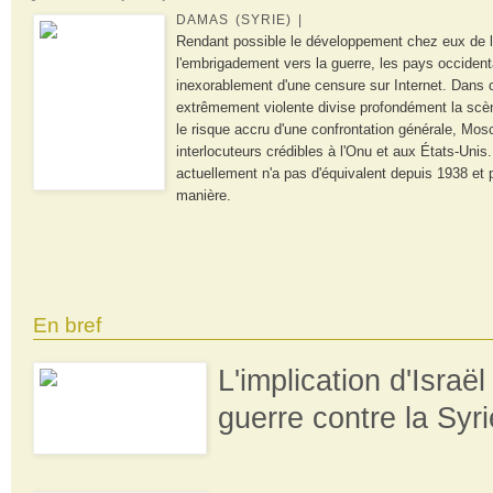
DAMAS (SYRIE) |
Rendant possible le développement chez eux de 
l'embrigadement vers la guerre, les pays occiden
inexorablement d'une censure sur Internet. Dans 
extrêmement violente divise profondément la scèn
le risque accru d'une confrontation générale, Mo
interlocuteurs crédibles à l'Onu et aux États-Unis
actuellement n'a pas d'équivalent depuis 1938 et
manière.
En bref
L'implication d'Israël
guerre contre la Syri