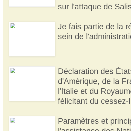
sur l'attaque de Sali
Je fais partie de la 
sein de l'administra
Déclaration des État
d'Amérique, de la Fr
l'Italie et du Royau
félicitant du cessez-l
Paramètres et princ
l'assistance des Nat