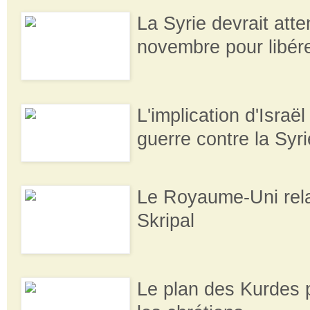
La Syrie devrait atte
novembre pour libére
L'implication d'Israël
guerre contre la Syri
Le Royaume-Uni relan
Skripal
Le plan des Kurdes 