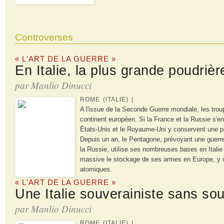
Controverses
« L'ART DE LA GUERRE »
En Italie, la plus grande poudriè
par Manlio Dinucci
ROME (ITALIE) |
A l'issue de la Seconde Guerre mondiale, les trou
continent européen. Si la France et la Russie s'en 
États-Unis et le Royaume-Uni y conservent une pa
Depuis un an, le Pentagone, prévoyant une guerre
la Russie, utilise ses nombreuses bases en Itali
massive le stockage de ses armes en Europe, y
atomiques.
« L'ART DE LA GUERRE »
Une Italie souverainiste sans so
par Manlio Dinucci
ROME (ITALIE) |