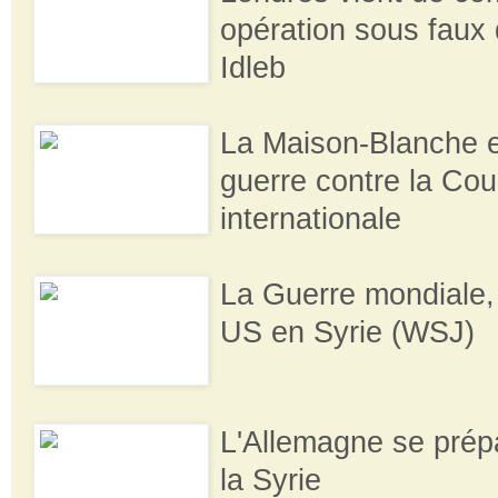
opération sous faux
Idleb
La Maison-Blanche e
guerre contre la Cou
internationale
La Guerre mondiale,
US en Syrie (WSJ)
L'Allemagne se prép
la Syrie