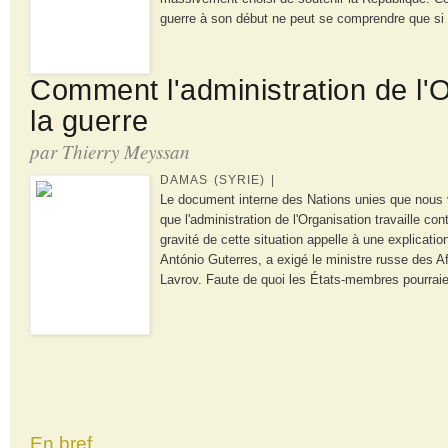
guerre à son début ne peut se comprendre que si 
Comment l'administration de l'
la guerre
par Thierry Meyssan
DAMAS (SYRIE) |
Le document interne des Nations unies que nous 
que l'administration de l'Organisation travaille con
gravité de cette situation appelle à une explicatio
António Guterres, a exigé le ministre russe des A
Lavrov. Faute de quoi les États-membres pourraie
En bref