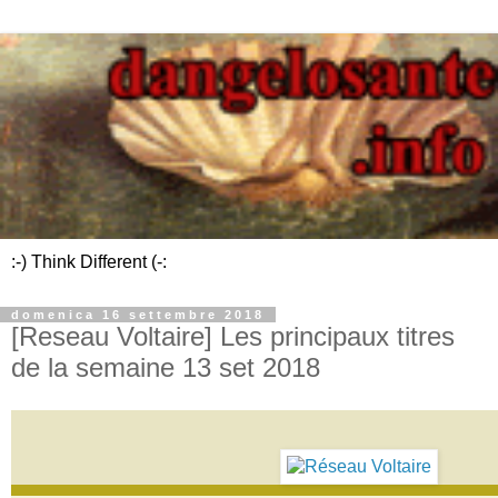
:-) Think Different (-:
domenica 16 settembre 2018
[Reseau Voltaire] Les principaux titres
de la semaine 13 set 2018