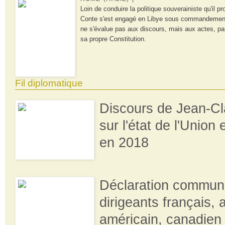
Loin de conduire la politique souverainiste qu'il 
Conte s'est engagé en Libye sous commandement
ne s'évalue pas aux discours, mais aux actes, pa
sa propre Constitution.
Fil diplomatique
Discours de Jean-C
sur l'état de l'Unio
en 2018
Déclaration commun
dirigeants français, 
américain, canadien 