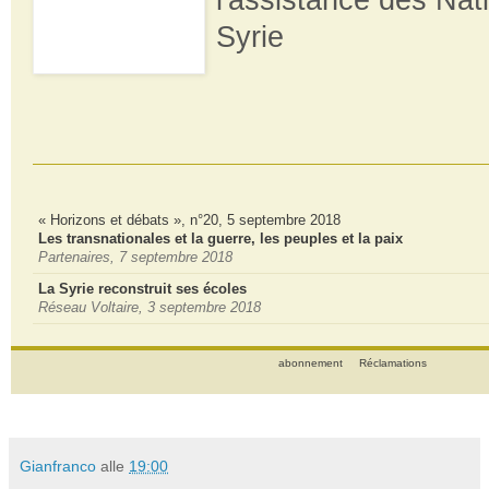
Syrie
« Horizons et débats », n°20, 5 septembre 2018
Les transnationales et la guerre, les peuples et la paix
Partenaires, 7 septembre 2018
La Syrie reconstruit ses écoles
Réseau Voltaire, 3 septembre 2018
abonnement
Réclamations
Gianfranco
alle
19:00