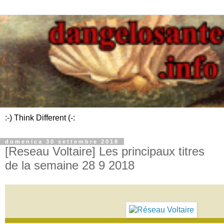
:-) Think Different (-:
domenica 30 settembre 2018
[Reseau Voltaire] Les principaux titres
de la semaine 28 9 2018