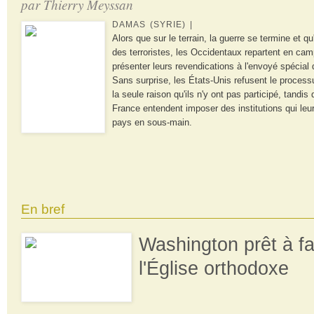
par Thierry Meyssan
DAMAS (SYRIE) |
Alors que sur le terrain, la guerre se termine et qu'
des terroristes, les Occidentaux repartent en cam
présenter leurs revendications à l'envoyé spécial 
Sans surprise, les États-Unis refusent le process
la seule raison qu'ils n'y ont pas participé, tandi
France entendent imposer des institutions qui leur
pays en sous-main.
En bref
Washington prêt à fa
l'Église orthodoxe