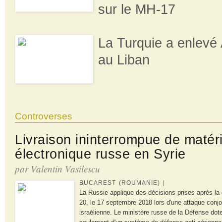
sur le MH-17
La Turquie a enlevé
au Liban
Controverses
Livraison ininterrompue de matér
électronique russe en Syrie
par Valentin Vasilescu
BUCAREST (ROUMANIE) |
La Russie applique des décisions prises après la d
20, le 17 septembre 2018 lors d'une attaque conjoi
israélienne. Le ministère russe de la Défense dot