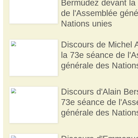
Bermúdez devant la
de l'Assemblée géné
Nations unies
Discours de Michel 
la 73e séance de l'
générale des Nation
Discours d'Alain Ber
73e séance de l'As
générale des Nation