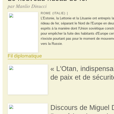
par Manlio Dinucci
ROME (ITALIE) |
L'Estonie, la Lettonie et la Lituanie ont entrepris
rideau de fer, séparant le Nord de l'Europe en deux.
esprits à la manière dont l'Union soviétique const
pour empêcher la fuite des habitants d'Europe cent
n'existe pourtant pas pour le moment de mouvement
vers la Russie.
Fil diplomatique
« L'Otan, indispensa
de paix et de sécurit
Discours de Miguel 