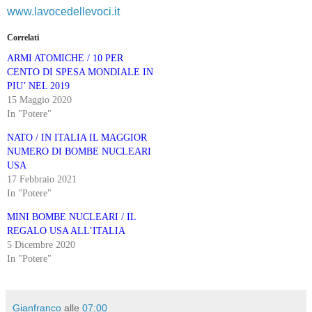
www.lavocedellevoci.it
Correlati
ARMI ATOMICHE / 10 PER
CENTO DI SPESA MONDIALE IN
PIU’ NEL 2019
15 Maggio 2020
In "Potere"
NATO / IN ITALIA IL MAGGIOR
NUMERO DI BOMBE NUCLEARI
USA
17 Febbraio 2021
In "Potere"
MINI BOMBE NUCLEARI / IL
REGALO USA ALL’ITALIA
5 Dicembre 2020
In "Potere"
Gianfranco
alle
07:00