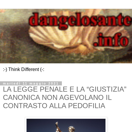
:-) Think Different (-:
martedì 11 maggio 2021
LA LEGGE PENALE E LA “GIUSTIZIA”
CANONICA NON AGEVOLANO IL
CONTRASTO ALLA PEDOFILIA