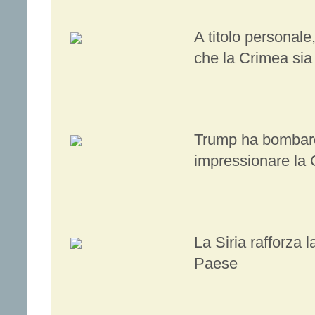
A titolo personale
che la Crimea sia
Trump ha bombarda
impressionare la 
La Siria rafforza 
Paese