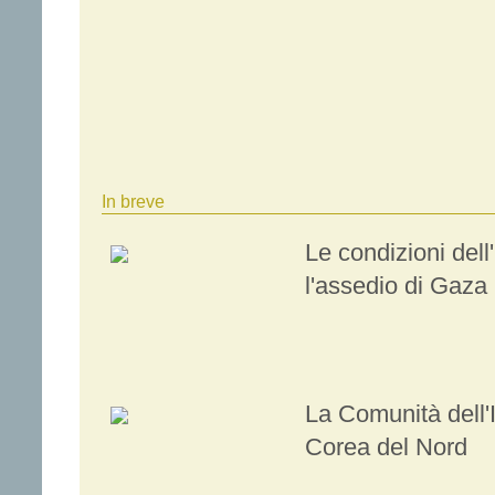
In breve
Le condizioni dell'
l'assedio di Gaza
La Comunità dell'
Corea del Nord