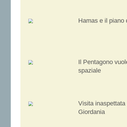
Hamas e il piano
Il Pentagono vuol
spaziale
Visita inaspettata
Giordania