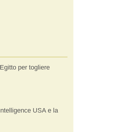
Egitto per togliere
Intelligence USA e la