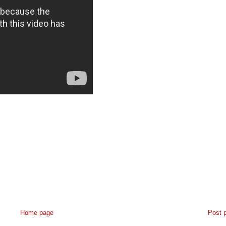
Home page
Post 