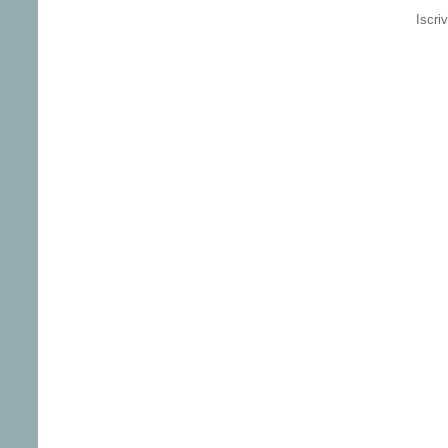
Iscriv