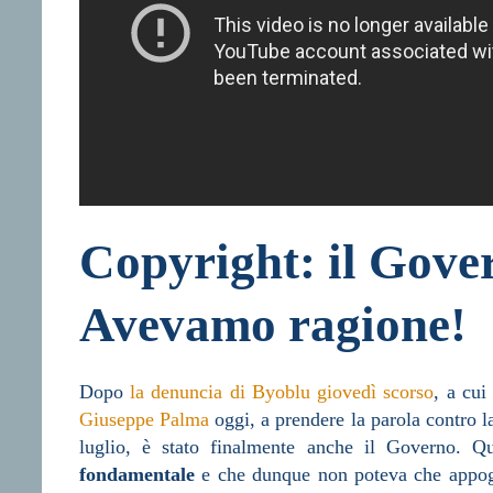
Copyright: il Gove
Avevamo ragione!
Dopo
la denuncia di Byoblu giovedì scorso
, a cui
Giuseppe Palma
oggi, a prendere la parola contro l
luglio, è stato finalmente anche il Governo. 
fondamentale
e che dunque non poteva che appogg