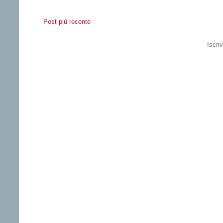
Post più recente
Iscriv