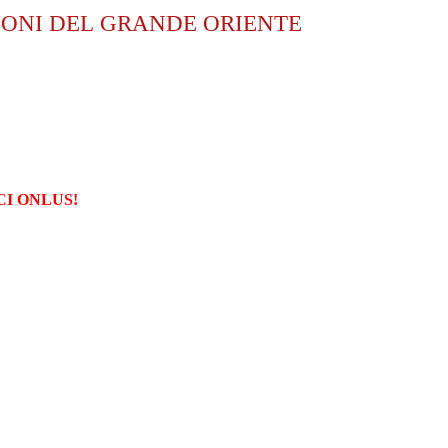
ZIONI DEL GRANDE ORIENTE
CI ONLUS!