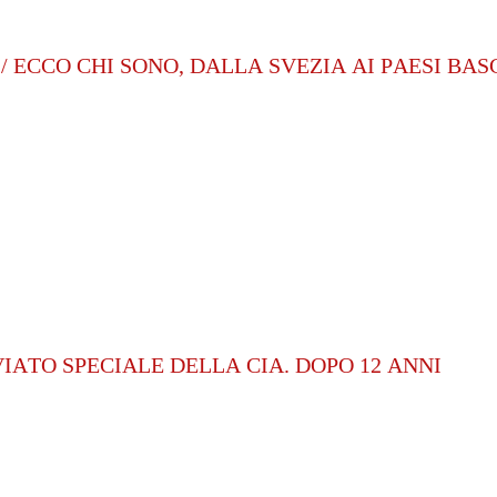
/ ECCO CHI SONO, DALLA SVEZIA AI PAESI BAS
IATO SPECIALE DELLA CIA. DOPO 12 ANNI