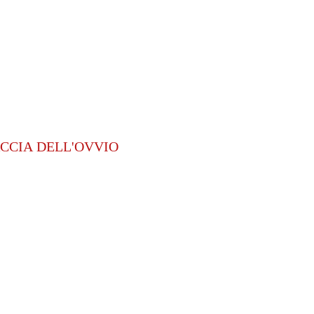
CCIA DELL'OVVIO