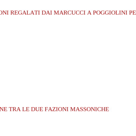
ONI REGALATI DAI MARCUCCI A POGGIOLINI P
NE TRA LE DUE FAZIONI MASSONICHE