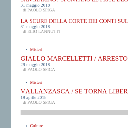
31 maggio 2018
di PAOLO SPIGA
LA SCURE DELLA CORTE DEI CONTI SUL
31 maggio 2018
di ELIO LANNUTTI
Misteri
GIALLO MARCELLETTI / ARREST
29 maggio 2018
di PAOLO SPIGA
Misteri
VALLANZASCA / SE TORNA LIBER
19 aprile 2018
di PAOLO SPIGA
Culture