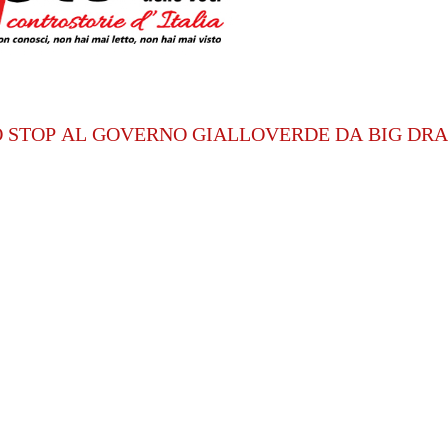
O STOP AL GOVERNO GIALLOVERDE DA BIG DRA