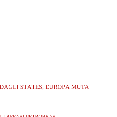
 DAGLI STATES, EUROPA MUTA
GLI AFFARI PETROBRAS