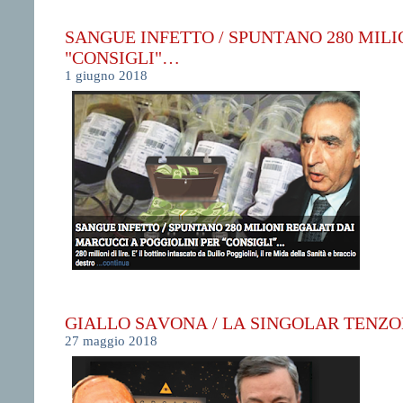
SANGUE INFETTO / SPUNTANO 280 MILI
"CONSIGLI"…
1 giugno 2018
GIALLO SAVONA / LA SINGOLAR TENZO
27 maggio 2018