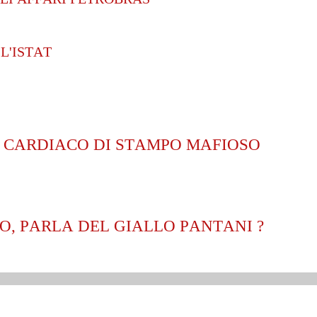
L'ISTAT
O CARDIACO DI STAMPO MAFIOSO
O, PARLA DEL GIALLO PANTANI ?