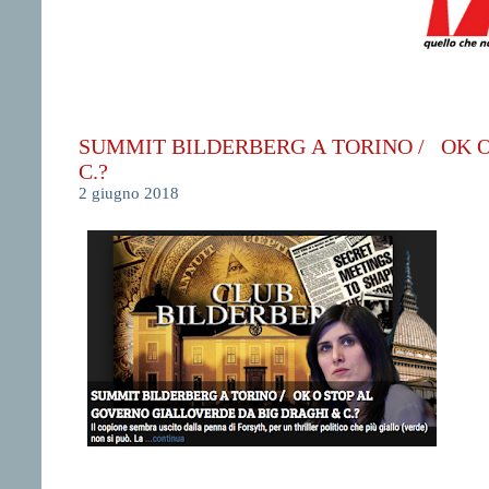
SUMMIT BILDERBERG A TORINO / OK 
C.?
2 giugno 2018