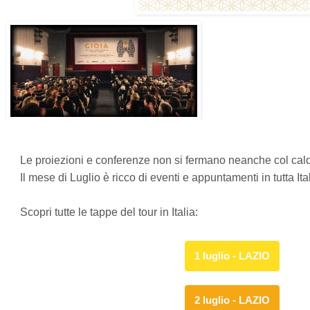
Le proiezioni e conferenze non si fermano neanche col cal
Il mese di Luglio è ricco di eventi e appuntamenti in tutta Ital
Scopri tutte le tappe del tour in Italia:
1 luglio - LAZIO
2 luglio - LAZIO