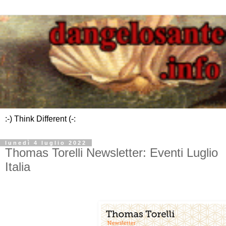
:-) Think Different (-:
lunedì 4 luglio 2022
Thomas Torelli Newsletter: Eventi Luglio
Italia