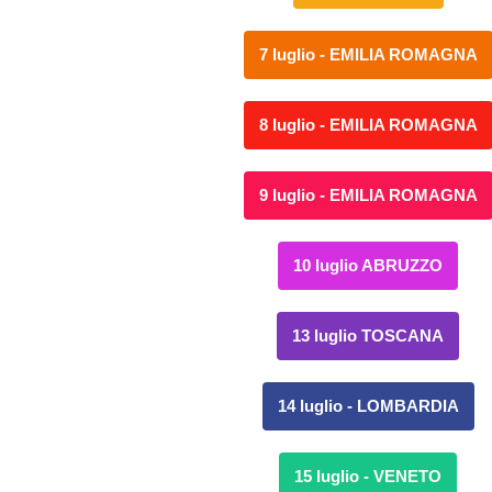
7 luglio - EMILIA ROMAGNA
8 luglio - EMILIA ROMAGNA
9 luglio - EMILIA ROMAGNA
10 luglio ABRUZZO
13 luglio TOSCANA
14 luglio - LOMBARDIA
15 luglio - VENETO