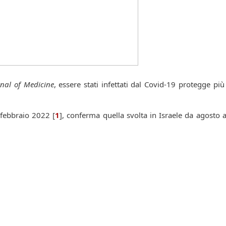
nal of Medicine
, essere stati infettati dal Covid-19 protegge più
 febbraio 2022
[
1
]
, conferma quella svolta in Israele da agosto 