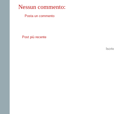
Nessun commento:
Posta un commento
Post più recente
Iscriv