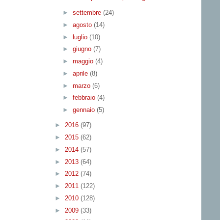
►
settembre
(24)
►
agosto
(14)
►
luglio
(10)
►
giugno
(7)
►
maggio
(4)
►
aprile
(8)
►
marzo
(6)
►
febbraio
(4)
►
gennaio
(5)
►
2016
(97)
►
2015
(62)
►
2014
(57)
►
2013
(64)
►
2012
(74)
►
2011
(122)
►
2010
(128)
►
2009
(33)