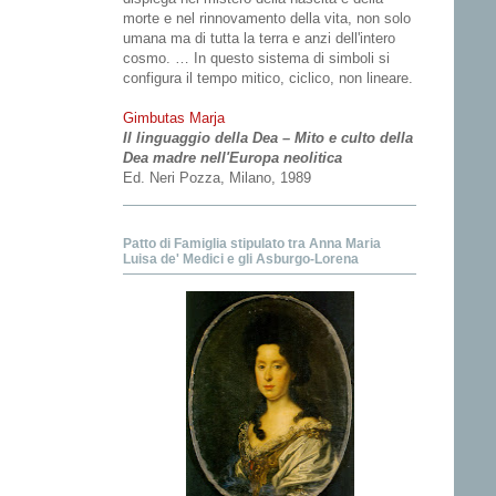
morte e nel rinnovamento della vita, non solo
umana ma di tutta la terra e anzi dell'intero
cosmo. … In questo sistema di simboli si
configura il tempo mitico, ciclico, non lineare.
Gimbutas Marja
Il linguaggio della Dea – Mito e culto della
Dea madre nell'Europa neolitica
Ed. Neri Pozza, Milano, 1989
Patto di Famiglia stipulato tra Anna Maria
Luisa de' Medici e gli Asburgo-Lorena