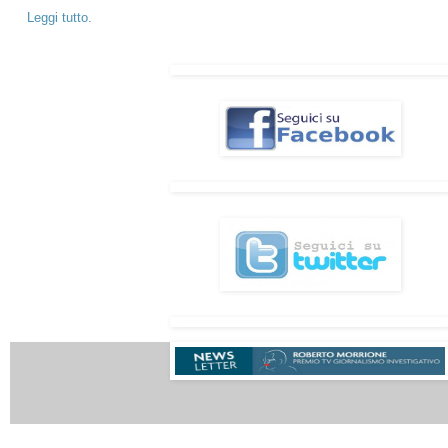
Leggi tutto.