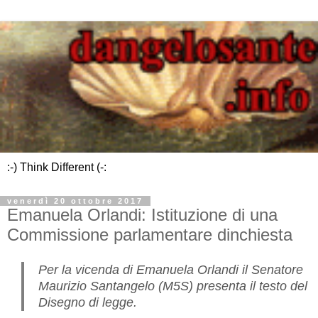
:-) Think Different (-:
venerdì 20 ottobre 2017
Emanuela Orlandi: Istituzione di una
Commissione parlamentare dinchiesta
Per la vicenda di Emanuela Orlandi il Senatore
Maurizio Santangelo (M5S) presenta il testo del
Disegno di legge.