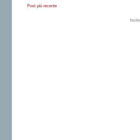
Post più recente
Iscriv