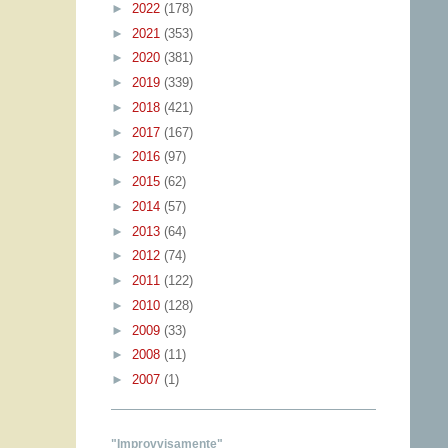
►
2022
(178)
►
2021
(353)
►
2020
(381)
►
2019
(339)
►
2018
(421)
►
2017
(167)
►
2016
(97)
►
2015
(62)
►
2014
(57)
►
2013
(64)
►
2012
(74)
►
2011
(122)
►
2010
(128)
►
2009
(33)
►
2008
(11)
►
2007
(1)
"Improvvisamente"