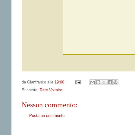
da
Gianfranco
alle
19:00
Etichette:
Rete Voltaire
Nessun commento:
Posta un commento