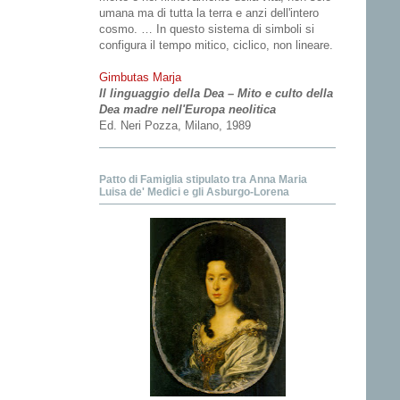
umana ma di tutta la terra e anzi dell'intero
cosmo. … In questo sistema di simboli si
configura il tempo mitico, ciclico, non lineare.
Gimbutas Marja
Il linguaggio della Dea – Mito e culto della
Dea madre nell'Europa neolitica
Ed. Neri Pozza, Milano, 1989
Patto di Famiglia stipulato tra Anna Maria
Luisa de' Medici e gli Asburgo-Lorena