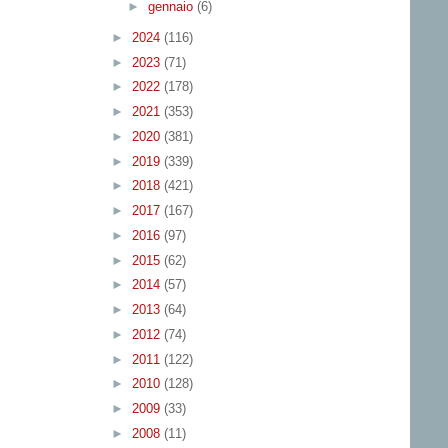
►
gennaio
(6)
►
2024
(116)
►
2023
(71)
►
2022
(178)
►
2021
(353)
►
2020
(381)
►
2019
(339)
►
2018
(421)
►
2017
(167)
►
2016
(97)
►
2015
(62)
►
2014
(57)
►
2013
(64)
►
2012
(74)
►
2011
(122)
►
2010
(128)
►
2009
(33)
►
2008
(11)