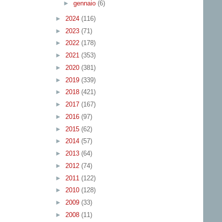
►
gennaio
(6)
►
2024
(116)
►
2023
(71)
►
2022
(178)
►
2021
(353)
►
2020
(381)
►
2019
(339)
►
2018
(421)
►
2017
(167)
►
2016
(97)
►
2015
(62)
►
2014
(57)
►
2013
(64)
►
2012
(74)
►
2011
(122)
►
2010
(128)
►
2009
(33)
►
2008
(11)