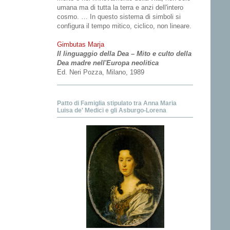
umana ma di tutta la terra e anzi dell'intero
cosmo. … In questo sistema di simboli si
configura il tempo mitico, ciclico, non lineare.
Gimbutas Marja
Il linguaggio della Dea – Mito e culto della
Dea madre nell'Europa neolitica
Ed. Neri Pozza, Milano, 1989
Patto di Famiglia stipulato tra Anna Maria
Luisa de' Medici e gli Asburgo-Lorena