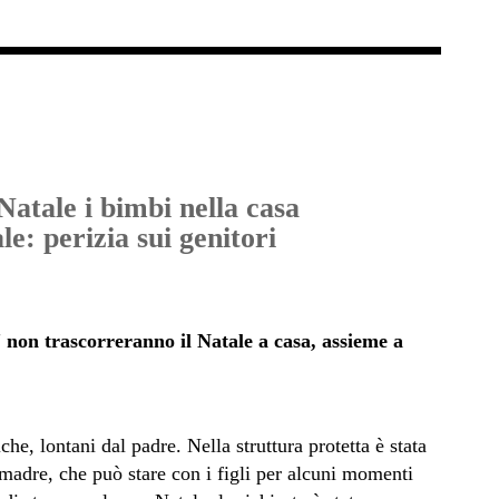
Natale i bimbi nella casa
le: perizia sui genitori
"
non trascorreranno il Natale a casa, assieme a
he, lontani dal padre. Nella struttura protetta è stata
 madre, che può stare con i figli per alcuni momenti