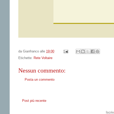
da
Gianfranco
alle
19:00
Etichette:
Rete Voltaire
Nessun commento:
Posta un commento
Post più recente
Iscriv