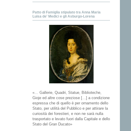
Patto di Famiglia stipulato tra Anna Maria
Luisa de' Medici e gli Asburgo-Lorena
«… Gallerie, Quadri, Statue, Biblioteche,
Gioje ed altre cose preziose […] a condizione
espressa che di quello è per ornamento dello
Stato, per utilità del Pubblico e per attirare la
curiosità dei forestieri, e non ne sarà nulla
trasportato e levato fuori dalla Capitale e dello
Stato del Gran Ducato»