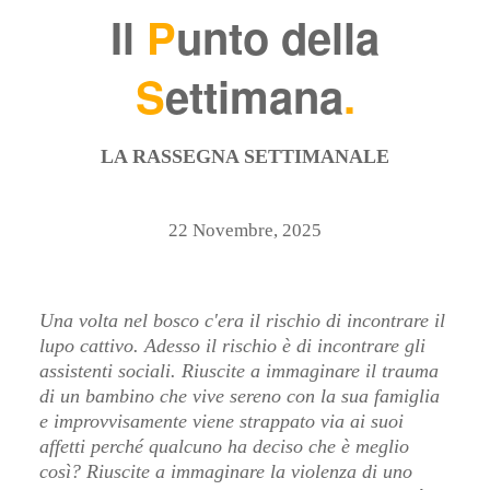
Il
P
unto della
S
ettimana
.
LA RASSEGNA SETTIMANALE
22 Novembre, 2025
Una volta nel bosco c'era il rischio di incontrare il
lupo cattivo. Adesso il rischio è di incontrare gli
assistenti sociali. Riuscite a immaginare il trauma
di un bambino che vive sereno con la sua famiglia
e improvvisamente viene strappato via ai suoi
affetti perché qualcuno ha deciso che è meglio
così? Riuscite a immaginare la violenza di uno