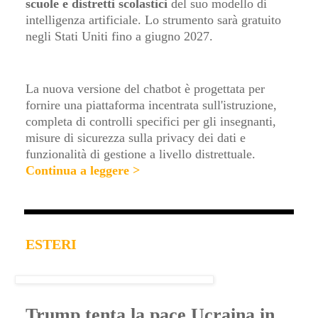
scuole e distretti scolastici
del suo modello di
intelligenza artificiale. Lo strumento sarà gratuito
negli Stati Uniti fino a giugno 2027.
La nuova versione del chatbot è progettata per
fornire una piattaforma incentrata sull'istruzione,
completa di controlli specifici per gli insegnanti,
misure di sicurezza sulla privacy dei dati e
funzionalità di gestione a livello distrettuale
.
Continua a leggere >
ESTERI
Trump tenta la pace Ucraina in