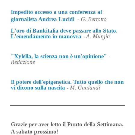
Impedito accesso a una conferenza al
giornalista Andrea Lucidi
-
G. Bertotto
L'oro di Bankitalia deve passare allo Stato.
L'emendamento in manovra
-
A. Murgia
"Xylella, la scienza non è un'opinione"
-
Redazione
Il potere dell'epigenetica. Tutto quello che non
vi dicono sulla nascita
-
M. Gualandi
Grazie per aver letto il Punto della Settimana.
A sabato prossimo!