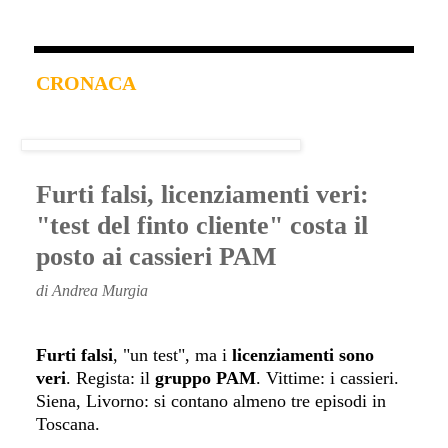
CRONACA
Furti falsi, licenziamenti veri:
"test del finto cliente" costa il
posto ai cassieri PAM
di Andrea Murgia
Furti falsi
, "un test", ma i
licenziamenti sono
veri
. Regista: il
gruppo PAM
. Vittime: i cassieri.
Siena, Livorno: si contano almeno tre episodi in
Toscana.