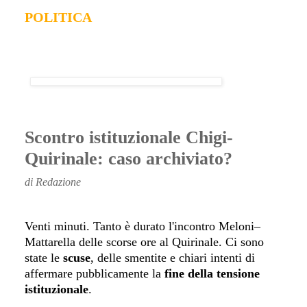
POLITICA
Scontro istituzionale Chigi-
Quirinale: caso archiviato?
di Redazione
Venti minuti. Tanto è durato l'incontro Meloni–
Mattarella delle scorse ore al Quirinale. Ci sono
state le
scuse
, delle smentite e chiari intenti di
affermare pubblicamente la
fine della tensione
istituzionale
.