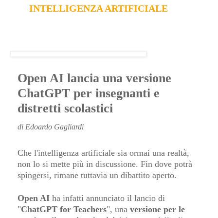
INTELLIGENZA ARTIFICIALE
Open AI lancia una versione
ChatGPT per insegnanti e
distretti scolastici
di Edoardo Gagliardi
Che l'intelligenza artificiale sia ormai una realtà,
non lo si mette più in discussione. Fin dove potrà
spingersi, rimane tuttavia un dibattito aperto.
Open AI
ha infatti annunciato il lancio di
"
ChatGPT for Teachers
", una
versione per le