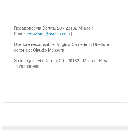
Redazione: via Deruta, 20 - 20132 Milano |
Email:
redazione@byoblu.com
|
Direttore responsabile: Virginia Camerieri | Direttore
editoriale: Claudio Messora |
Sede legale: via Deruta, 20 - 20132 - Milano - P. iva:
10768330960