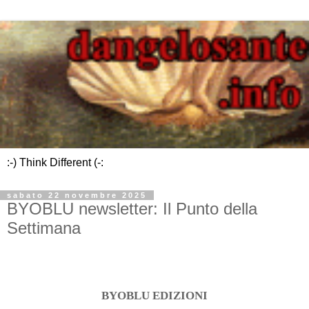
:-) Think Different (-:
sabato 22 novembre 2025
BYOBLU newsletter: Il Punto della
Settimana
BYOBLU EDIZIONI