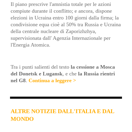
Il piano prescrive l'amnistia totale per le azioni
compiute durante il conflitto; e ancora, dispone
elezioni in Ucraina entro 100 giorni dalla firma; la
condivisione equa cioè al 50% tra Russia e Ucraina
della centrale nucleare di Zaporizhzhya,
supervisionata dall' Agenzia Internazionale per
l'Energia Atomica.
Tra i punti salienti del testo
la cessione a Mosca
del Donetsk e Lugansk
, e che
la Russia rientri
nel G8
.
Continua a leggere >
ALTRE NOTIZIE DALL'ITALIA E DAL
MONDO