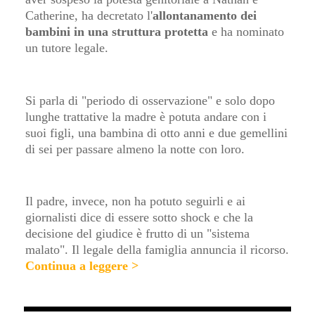
Catherine, ha decretato l'
allontanamento dei
bambini in una struttura protetta
e ha nominato
un tutore legale.
Si parla di "periodo di osservazione" e solo dopo
lunghe trattative la madre è potuta andare con i
suoi figli, una bambina di otto anni e due gemellini
di sei per passare almeno la notte con loro.
Il padre, invece, non ha potuto seguirli e ai
giornalisti dice di essere sotto shock e che la
decisione del giudice è frutto di un "sistema
malato". Il legale della famiglia annuncia il ricorso
.
Continua a leggere >