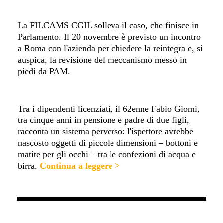
La FILCAMS CGIL solleva il caso, che finisce in
Parlamento. Il 20 novembre è previsto un incontro
a Roma con l'azienda per chiedere la reintegra e, si
auspica, la revisione del meccanismo messo in
piedi da PAM.
Tra i dipendenti licenziati, il 62enne Fabio Giomi,
tra cinque anni in pensione e padre di due figli,
racconta un sistema perverso: l'ispettore avrebbe
nascosto oggetti di piccole dimensioni – bottoni e
matite per gli occhi – tra le confezioni di acqua e
birra.
Continua a leggere >