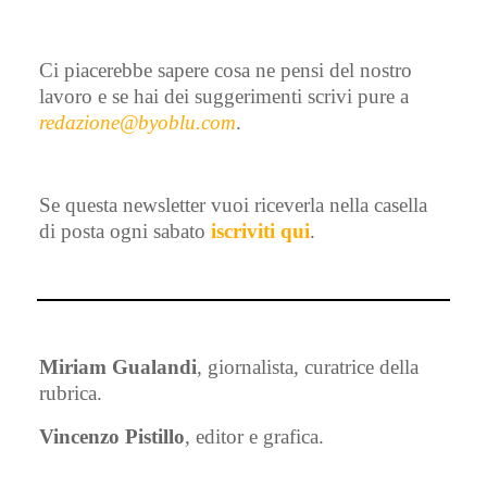
Ci piacerebbe sapere cosa ne pensi del nostro
lavoro e se hai dei suggerimenti scrivi pure a
redazione@byoblu.com
.
Se questa newsletter vuoi riceverla nella casella
di posta ogni sabato
iscriviti qui
.
Miriam Gualandi
, giornalista, curatrice della
rubrica.
Vincenzo Pistillo
, editor e grafica.