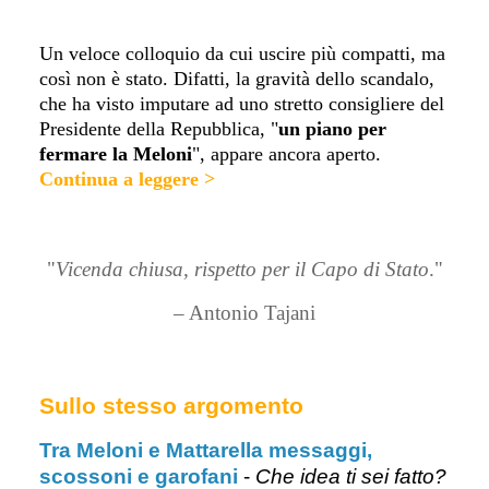
Un veloce colloquio da cui uscire più compatti, ma
così non è stato. Difatti, la gravità dello scandalo,
che ha visto imputare ad uno stretto consigliere del
Presidente della Repubblica, "
un piano per
fermare la Meloni
", appare ancora aperto
.
Continua a leggere >
"
Vicenda chiusa, rispetto per il Capo di Stato
."
– Antonio Tajani
Sullo stesso argomento
Tra Meloni e Mattarella messaggi,
scossoni e garofani
-
Che idea ti sei fatto?