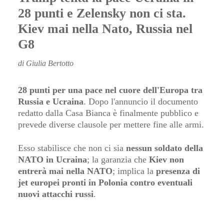
28 punti e Zelensky non ci sta.
Kiev mai nella Nato, Russia nel
G8
di Giulia Bertotto
28 punti per una pace nel cuore dell'Europa tra
Russia e Ucraina
. Dopo l'annuncio il documento
redatto dalla Casa Bianca è finalmente pubblico e
prevede diverse clausole per mettere fine alle armi.
Esso stabilisce che non ci sia
nessun soldato della
NATO in Ucraina
; la garanzia che
Kiev non
entrerà mai nella NATO
; implica la
presenza di
jet europei pronti in Polonia contro eventuali
nuovi attacchi russi
.