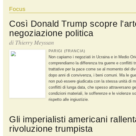
Focus
Così Donald Trump scopre l'art
negoziazione politica
di
Thierry Meyssan
PARIGI (FRANCIA)
Non capiamo i negoziati in Ucraina e in Medio Or
comprendiamo la differenza tra guerre e conflitti tr
trattative per la pace come se al momento del di
dopo anni di convivenza, i beni comuni. Ma le gue
non può essere giudicata con la stessa unità di mi
conflitti di lunga data, che spesso attraversano ge
condizioni materiali, le sofferenze e le violenze 
rispetto alle ingiustizie.
Gli imperialisti americani rallen
rivoluzione trumpista