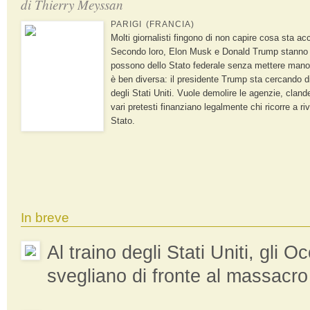
di
Thierry Meyssan
PARIGI (FRANCIA)
Molti giornalisti fingono di non capire cosa sta 
Secondo loro, Elon Musk e Donald Trump stanno 
possono dello Stato federale senza mettere mano a
è ben diversa: il presidente Trump sta cercando di
degli Stati Uniti. Vuole demolire le agenzie, clan
vari pretesti finanziano legalmente chi ricorre a riv
Stato.
In breve
Al traino degli Stati Uniti, gli Oc
svegliano di fronte al massacr