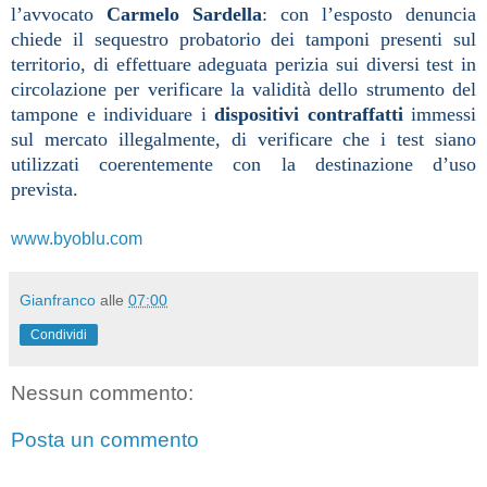
l’avvocato
Carmelo Sardella
: con l’esposto denuncia
chiede il sequestro probatorio dei tamponi presenti sul
territorio, di effettuare adeguata perizia sui diversi test in
circolazione per verificare la validità dello strumento del
tampone e individuare i
dispositivi contraffatti
immessi
sul mercato illegalmente, di verificare che i test siano
utilizzati coerentemente con la destinazione d’uso
prevista.
www.byoblu.com
Gianfranco
alle
07:00
Condividi
Nessun commento:
Posta un commento