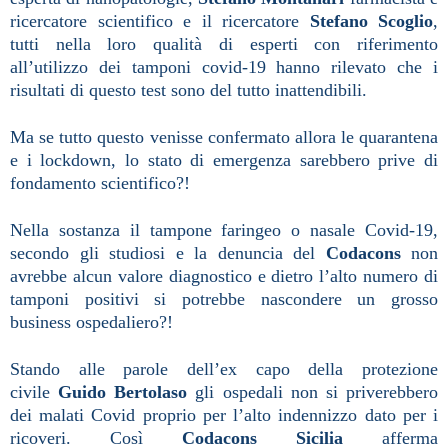
ricercatore scientifico e il ricercatore
Stefano Scoglio
,
tutti nella loro qualità di esperti con riferimento
all’utilizzo dei tamponi covid-19 hanno rilevato che i
risultati di questo test sono del tutto inattendibili.
Ma se tutto questo venisse confermato allora le quarantena
e i lockdown, lo stato di emergenza sarebbero prive di
fondamento scientifico?!
Nella sostanza il tampone faringeo o nasale Covid-19,
secondo gli studiosi e la denuncia del
Codacons
non
avrebbe alcun valore diagnostico e dietro l’alto numero di
tamponi positivi si potrebbe nascondere un grosso
business ospedaliero?!
Stando alle parole dell’ex capo della protezione
civile
Guido Bertolaso
gli ospedali non si priverebbero
dei malati Covid proprio per l’alto indennizzo dato per i
ricoveri. Così
Codacons Sicilia
afferma