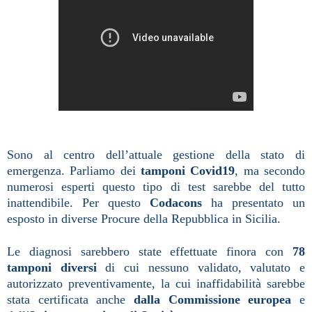
Sono al centro dell’attuale gestione della stato di
emergenza. Parliamo dei
tamponi Covid19
, ma secondo
numerosi esperti questo tipo di test sarebbe del tutto
inattendibile.
Per questo
Codacons
ha presentato un
esposto in diverse Procure della Repubblica in Sicilia.
Le diagnosi sarebbero state effettuate finora con
78
tamponi diversi
di cui nessuno validato, valutato e
autorizzato preventivamente, la cui inaffidabilità sarebbe
stata certificata anche
dalla Commissione europea
e