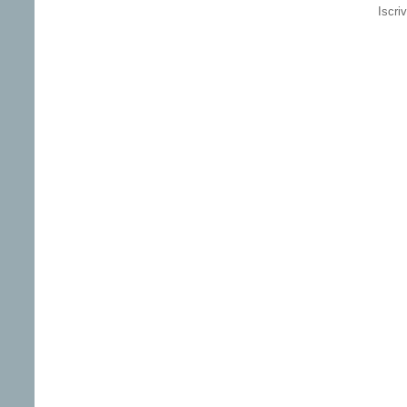
Iscriv