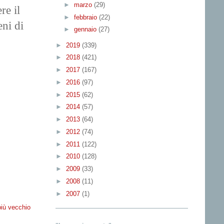
►
marzo
(29)
re il
►
febbraio
(22)
eni di
►
gennaio
(27)
►
2019
(339)
►
2018
(421)
►
2017
(167)
►
2016
(97)
►
2015
(62)
►
2014
(57)
►
2013
(64)
►
2012
(74)
►
2011
(122)
►
2010
(128)
►
2009
(33)
►
2008
(11)
►
2007
(1)
più vecchio