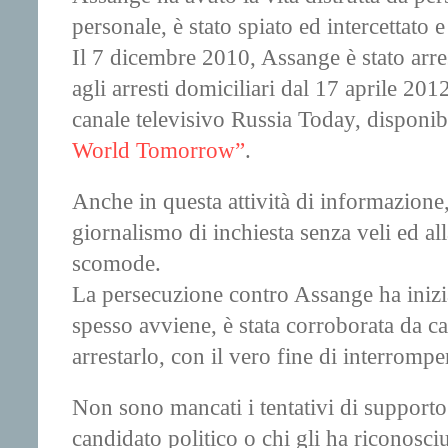
personale, è stato spiato ed intercettato e
Il 7 dicembre 2010, Assange è stato arre
agli arresti domiciliari dal 17 aprile 2
canale televisivo Russia Today, disponib
World Tomorrow”
.
Anche in questa attività di informazione
giornalismo di inchiesta senza veli ed all
scomode.
La persecuzione contro Assange ha inizia
spesso avviene, è stata corroborata da ca
arrestarlo, con il vero fine di interrompe
Non sono mancati i tentativi di support
candidato politico o chi gli ha riconosciu